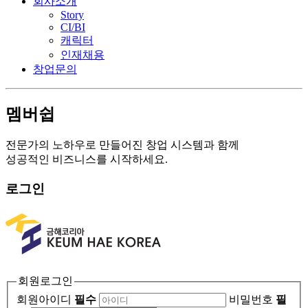
회사소개
Story
CI/BI
캐릭터
인재채용
창업문의
멤버쉽
전문가의 노하우로 만들어진 창업 시스템과 함께
성공적인 비즈니스를 시작하세요.
로그인
회원로그인
회원아이디
필수
비밀번호
필